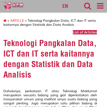
inspem
EN
»
ARTICLE
» Teknologi Pangkalan Data, ICT dan IT serta
kaitannya dengan Statistik dan Data Analisis
List of Articles
Teknologi Pangkalan Data,
ICT dan IT serta kaitannya
dengan Statistik dan Data
Analisis
Dahulunya, perkataan IT atau Teknologi Maklumat
merupakan sesuatu bidang yang giat diperkatakan oleh
masyarakat umum yang melihat ianya suatu bidang yang
sangat penting. Juga merupakan satu pilihan bidang di